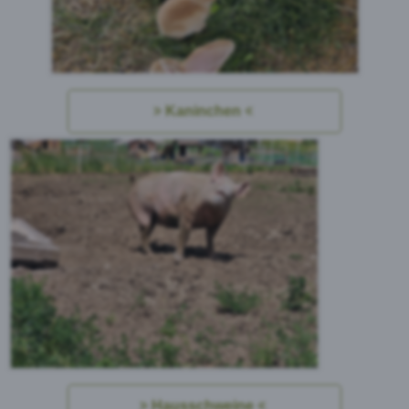
Kaninchen
Hausschweine