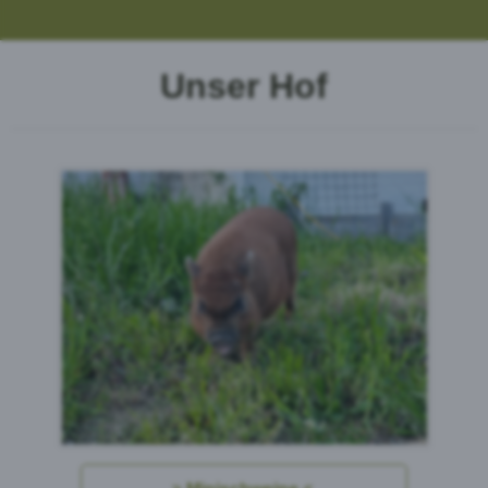
Unser Hof