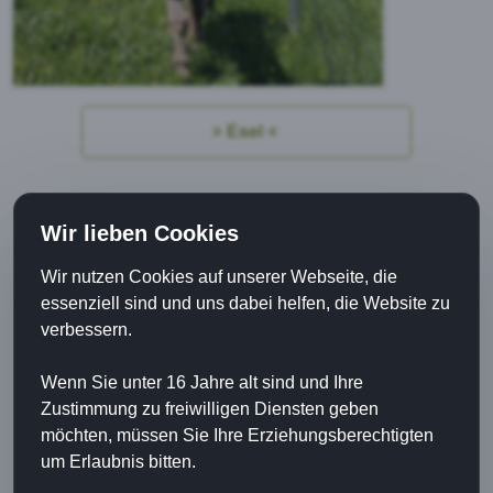
Esel
Wir lieben Cookies
Wir nutzen Cookies auf unserer Webseite, die
essenziell sind und uns dabei helfen, die Website zu
verbessern.
Wenn Sie unter 16 Jahre alt sind und Ihre
Zustimmung zu freiwilligen Diensten geben
möchten, müssen Sie Ihre Erziehungsberechtigten
um Erlaubnis bitten.