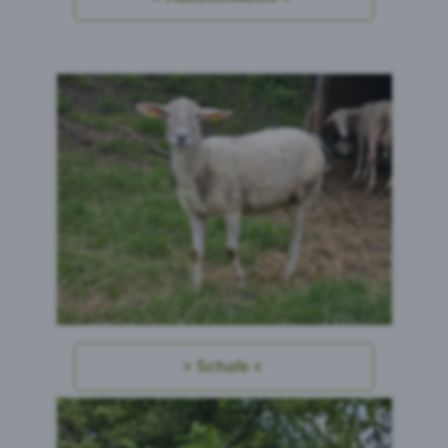
Schafe