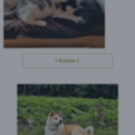
Katzen