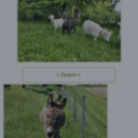
Ziegen