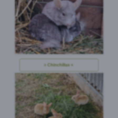
Chinchillas