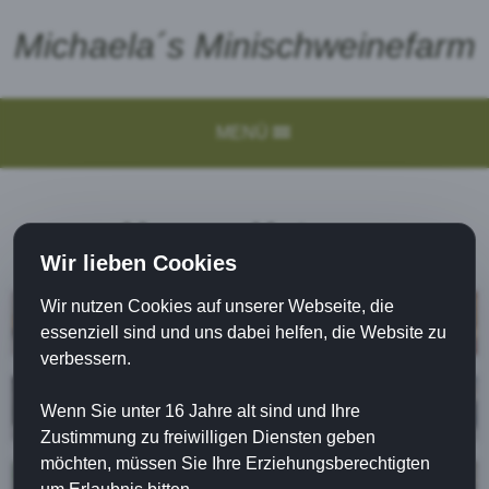
Michaela´s Minischweinefarm
MENÜ
Unsere Katzen
Wir lieben Cookies
Wir nutzen Cookies auf unserer Webseite, die
essenziell sind und uns dabei helfen, die Website zu
verbessern.
Wenn Sie unter 16 Jahre alt sind und Ihre
Zustimmung zu freiwilligen Diensten geben
möchten, müssen Sie Ihre Erziehungsberechtigten