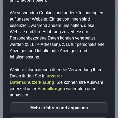
um Erlaubnis bitten.
Wir verwenden Cookies und andere Technologien
auf unserer Website. Einige von ihnen sind
essenziell, während andere uns helfen, diese
Website und Ihre Erfahrung zu verbessern.
Personenbezogene Daten können verarbeitet
werden (z. B. IP-Adressen), z. B. für personalisierte
Anzeigen und Inhalte oder Anzeigen- und
Inhaltsmessung.
Weitere Informationen über die Verwendung Ihrer
Daten finden Sie in
unserer
Datenschutzerklärung
.
Sie können Ihre Auswahl
jederzeit unter
Einstellungen
widerrufen oder
anpassen.
Mehr erfahren und anpassen
inCMS